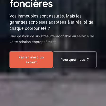
foncières
Vos immeubles sont assurés. Mais les
garanties sont-elles adaptées à la réalité de
chaque copropriété ?
Une gestion de sinistres irréprochable au service de
votre relation copropriétaires.
Parler avec un
Pourquoi nous ?
expert