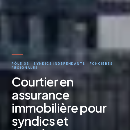
PÔLE 03 · SYNDICS INDÉPENDANTS · FONCIÈRES
RÉGIONALES
Courtier en
assurance
immobilière pour
syndics et